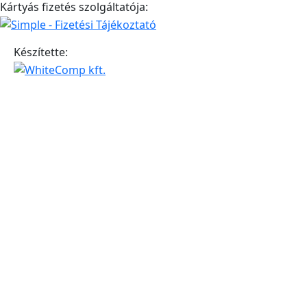
Kártyás fizetés szolgáltatója:
Készítette: