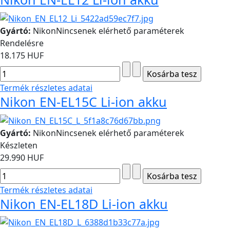
Gyártó:
Nikon
Nincsenek elérhető paraméterek
Rendelésre
18.175 HUF
Termék részletes adatai
Nikon EN-EL15C Li-ion akku
Gyártó:
Nikon
Nincsenek elérhető paraméterek
Készleten
29.990 HUF
Termék részletes adatai
Nikon EN-EL18D Li-ion akku