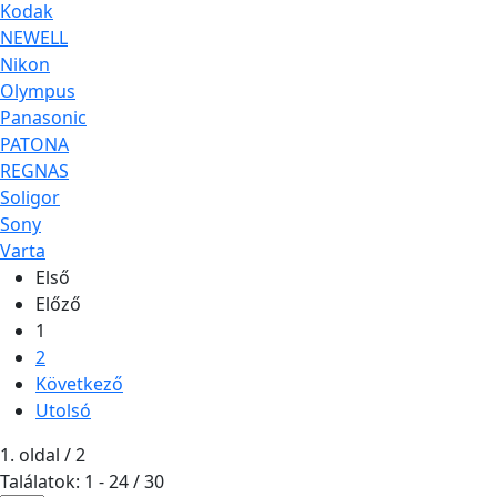
Kodak
NEWELL
Nikon
Olympus
Panasonic
PATONA
REGNAS
Soligor
Sony
Varta
Első
Előző
1
2
Következő
Utolsó
1. oldal / 2
Találatok: 1 - 24 / 30