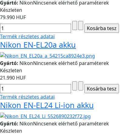
Gyártó:
Nikon
Nincsenek elérhető paraméterek
Készleten
79.990 HUF
Termék részletes adatai
Nikon EN-EL20a akku
Gyártó:
Nikon
Nincsenek elérhető paraméterek
Készleten
21.990 HUF
Termék részletes adatai
Nikon EN-EL24 Li-ion akku
Gyártó:
Nikon
Nincsenek elérhető paraméterek
Készleten