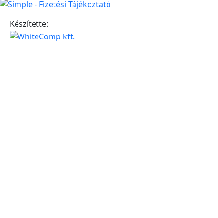
Készítette: