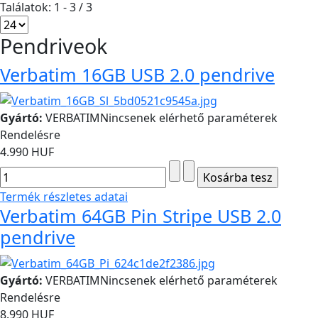
Találatok: 1 - 3 / 3
Pendriveok
Verbatim 16GB USB 2.0 pendrive
Gyártó:
VERBATIM
Nincsenek elérhető paraméterek
Rendelésre
4.990 HUF
Termék részletes adatai
Verbatim 64GB Pin Stripe USB 2.0
pendrive
Gyártó:
VERBATIM
Nincsenek elérhető paraméterek
Rendelésre
8.990 HUF