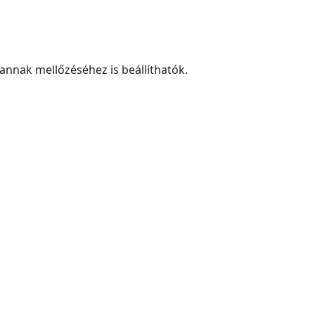
 annak mellőzéséhez is beállíthatók.