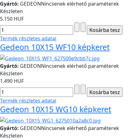
Gyártó:
GEDEON
Nincsenek elérhető paraméterek
Készleten
5.150 HUF
Termék részletes adatai
Gedeon 10X15 WF10 képkeret
Gyártó:
GEDEON
Nincsenek elérhető paraméterek
Készleten
1.490 HUF
Termék részletes adatai
Gedeon 10X15 WG10 képkeret
Gyártó:
GEDEON
Nincsenek elérhető paraméterek
Készleten