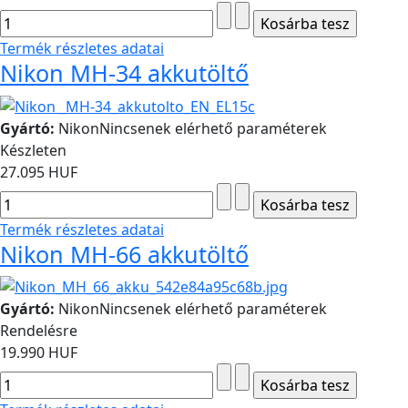
Termék részletes adatai
Nikon MH-34 akkutöltő
Gyártó:
Nikon
Nincsenek elérhető paraméterek
Készleten
27.095 HUF
Termék részletes adatai
Nikon MH-66 akkutöltő
Gyártó:
Nikon
Nincsenek elérhető paraméterek
Rendelésre
19.990 HUF