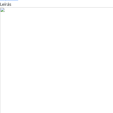
Leírás