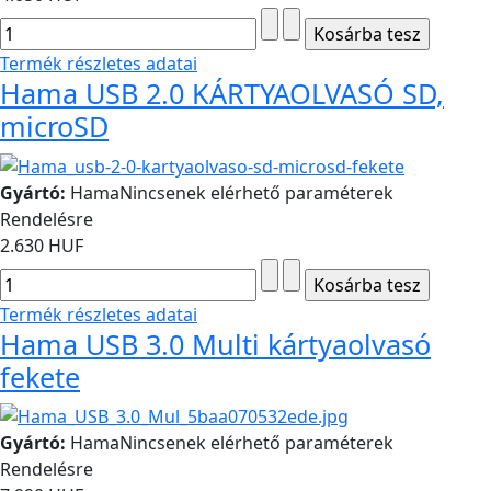
Termék részletes adatai
Hama USB 2.0 KÁRTYAOLVASÓ SD,
microSD
Gyártó:
Hama
Nincsenek elérhető paraméterek
Rendelésre
2.630 HUF
Termék részletes adatai
Hama USB 3.0 Multi kártyaolvasó
fekete
Gyártó:
Hama
Nincsenek elérhető paraméterek
Rendelésre