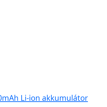
0mAh Li-ion akkumulátor