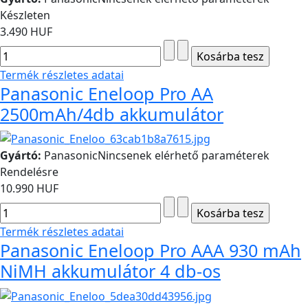
Készleten
3.490 HUF
Termék részletes adatai
Panasonic Eneloop Pro AA
2500mAh/4db akkumulátor
Gyártó:
Panasonic
Nincsenek elérhető paraméterek
Rendelésre
10.990 HUF
Termék részletes adatai
Panasonic Eneloop Pro AAA 930 mAh
NiMH akkumulátor 4 db-os