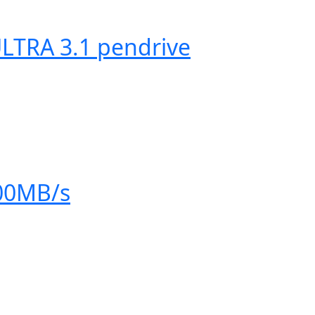
LTRA 3.1 pendrive
100MB/s