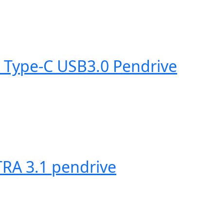
 Type-C USB3.0 Pendrive
RA 3.1 pendrive