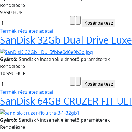
Rendelésre
9.990 HUF
Termék részletes adatai
SanDisk 32Gb Dual Drive Luxe
Gyártó:
Sandisk
Nincsenek elérhető paraméterek
Rendelésre
10.990 HUF
Termék részletes adatai
SanDisk 64GB CRUZER FIT ULT
Gyártó:
Sandisk
Nincsenek elérhető paraméterek
Rendelésre