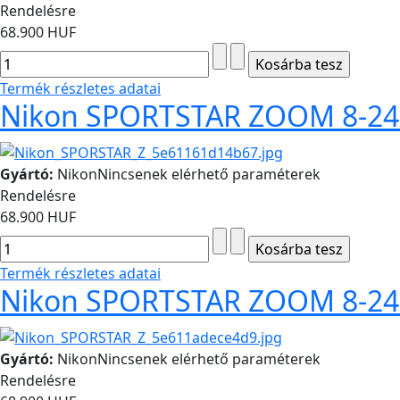
Rendelésre
68.900 HUF
Termék részletes adatai
Nikon SPORTSTAR ZOOM 8-24x
Gyártó:
Nikon
Nincsenek elérhető paraméterek
Rendelésre
68.900 HUF
Termék részletes adatai
Nikon SPORTSTAR ZOOM 8-24x
Gyártó:
Nikon
Nincsenek elérhető paraméterek
Rendelésre