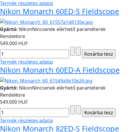
Termék részletes adatai
Nikon Monarch 60ED-S Fieldscope
Gyártó:
Nikon
Nincsenek elérhető paraméterek
Rendelésre
549.000 HUF
Termék részletes adatai
Nikon Monarch 60ED-A Fieldscope
Gyártó:
Nikon
Nincsenek elérhető paraméterek
Rendelésre
549.000 HUF
Termék részletes adatai
Nikon Monarch 82ED-S Fieldscope