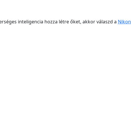
rséges inteligencia hozza létre őket, akkor válaszd a
Nikon