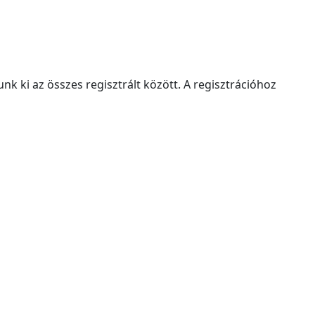
k ki az összes regisztrált között. A regisztrációhoz